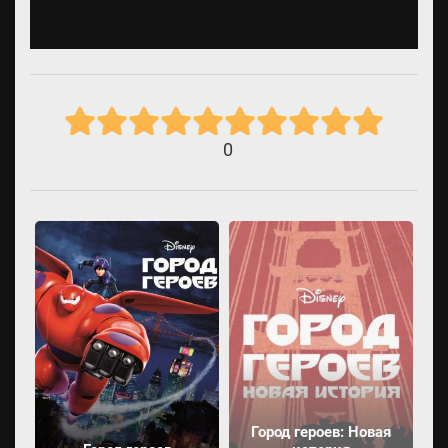
0
Город героев: Новая