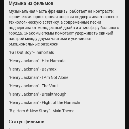
Музыка из фильмов
Музыкальная часть франшизы работает на контрасте:
героическая оркестровая энергия поддерживает экшен и
технологическую эстетику, а современные песни
подчеркивают молодежный драйв и атмосферу большого
города. Знакомые темы помогают удерживать единый
настрой между двумя частями и усиливают
эмоциональные развязки.
"Fall Out Boy" - Immortals
"Henry Jackman" - Hiro Hamada
"Henry Jackman" - Baymax
"Henry Jackman" - I Am Not Alone
"Henry Jackman" - The Vault
"Henry Jackman" - Breakthrough
"Henry Jackman" - Flight of the Hamachi
"Big Hero 6: New Story" - Main Theme
Статус фильмов