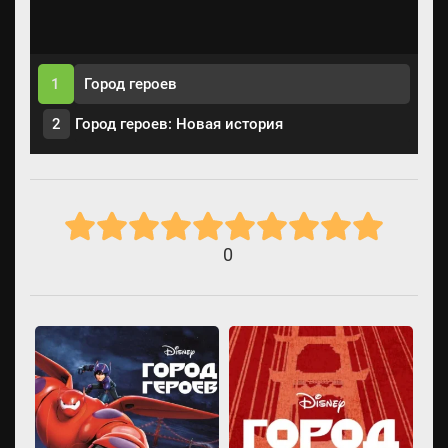
1
Город героев
2
Город героев: Новая история
0